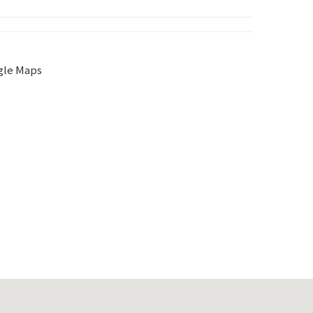
gle Maps