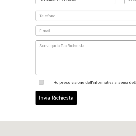
Ho preso visione dell'informativa ai sensi de