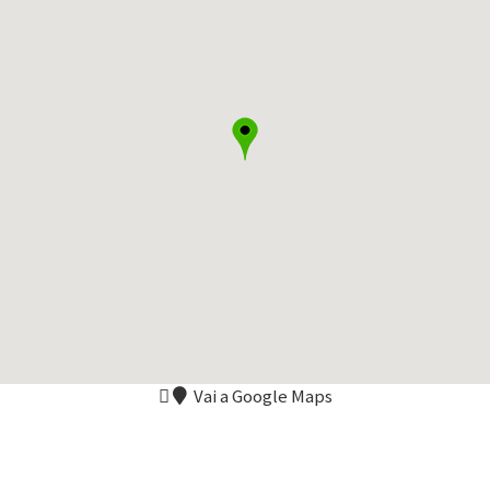
Vai a Google Maps