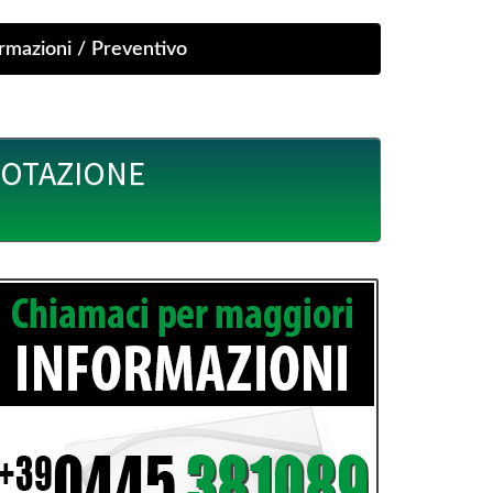
UOTAZIONE