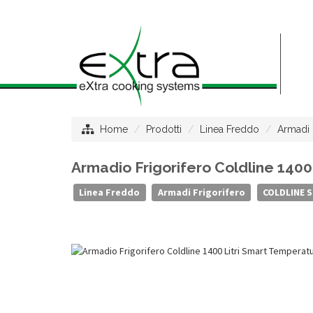
Home
Prodotti
Linea Freddo
Armadi 
Armadio Frigorifero Coldline 1400
Linea Freddo
Armadi Frigorifero
COLDLINE 