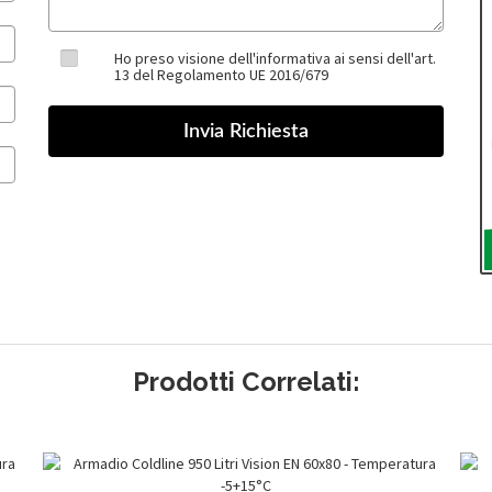
Ho preso visione dell'informativa ai sensi dell'art.
13 del Regolamento UE 2016/679
Prodotti Correlati: