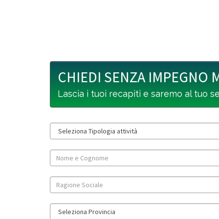
CHIEDI SENZA IMPEGNO 
Lascia i tuoi recapiti e saremo al tuo s