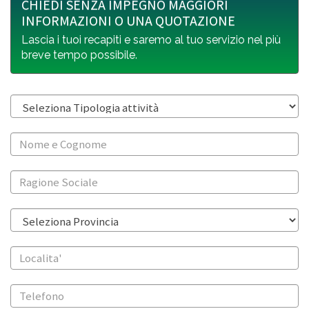
CHIEDI SENZA IMPEGNO MAGGIORI
INFORMAZIONI O UNA QUOTAZIONE
Lascia i tuoi recapiti e saremo al tuo servizio nel più
breve tempo possibile.