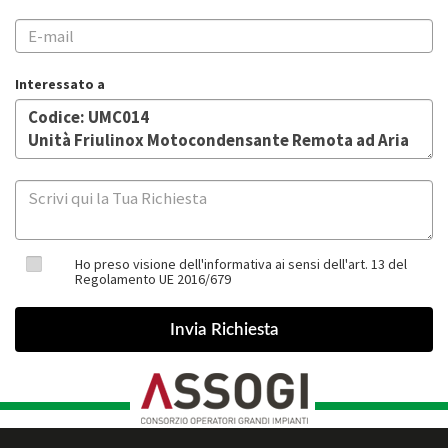
Interessato a
Ho preso visione dell'informativa ai sensi dell'art. 13 del
Regolamento UE 2016/679