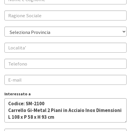
Interessato a