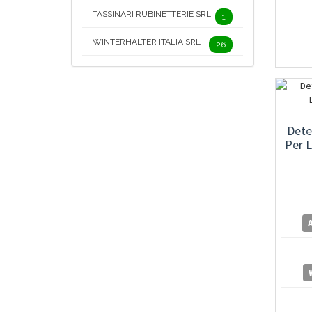
TASSINARI RUBINETTERIE SRL
1
WINTERHALTER ITALIA SRL
26
Dete
Per 