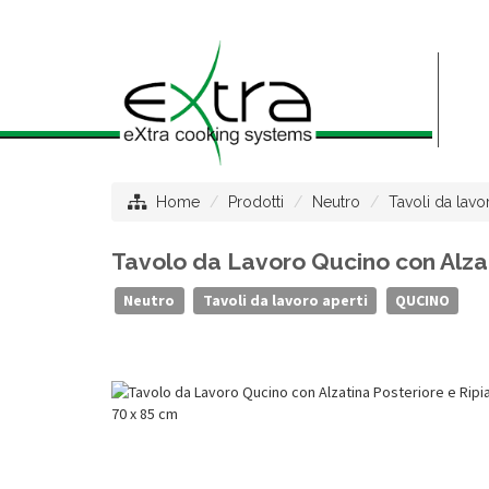
Home
Prodotti
Neutro
Tavoli da lavo
Tavolo da Lavoro Qucino con Alzati
Neutro
Tavoli da lavoro aperti
QUCINO