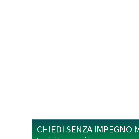
CHIEDI SENZA IMPEGNO 