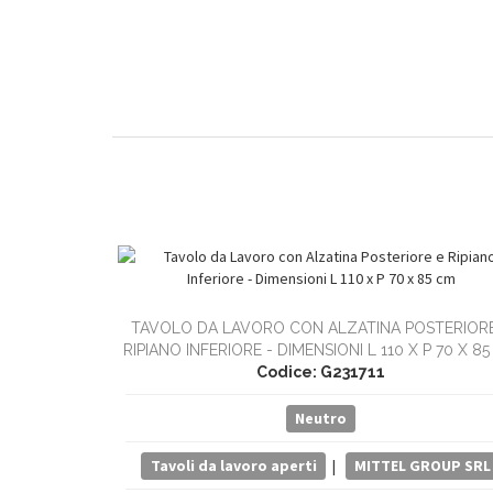
TAVOLO DA LAVORO CON ALZATINA POSTERIORE
RIPIANO INFERIORE - DIMENSIONI L 110 X P 70 X 8
Codice: G231711
Neutro
Tavoli da lavoro aperti
|
MITTEL GROUP SRL