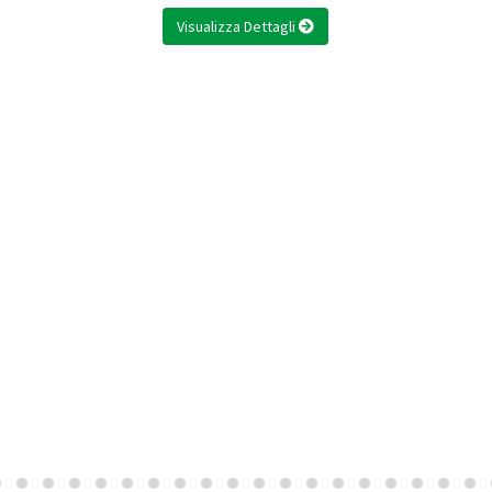
Visualizza Dettagli