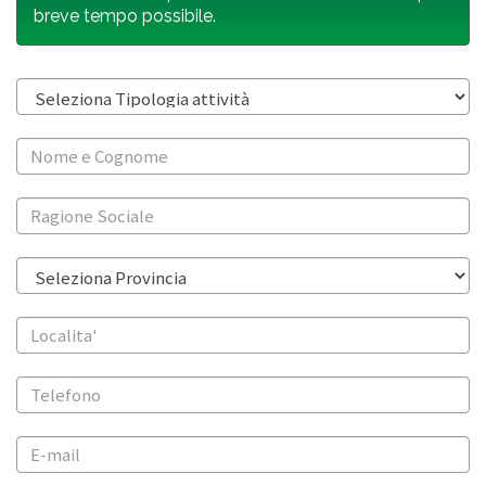
breve tempo possibile.