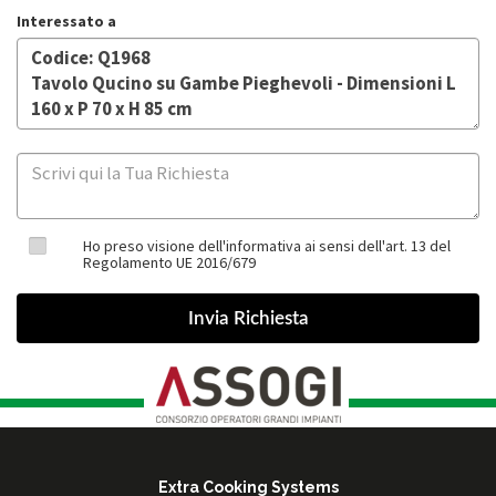
Interessato a
Ho preso visione dell'informativa ai sensi dell'art. 13 del
Regolamento UE 2016/679
Extra Cooking Systems