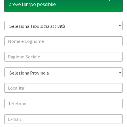
breve tempo possibile.