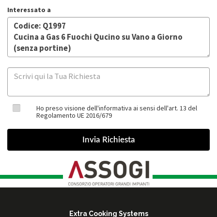
Interessato a
Ho preso visione dell'informativa ai sensi dell'art. 13 del
Regolamento UE 2016/679
Extra Cooking Systems