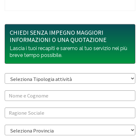
CHIEDI SENZA IMPEGNO MAGGIORI
INFORMAZIONI O UNA QUOTAZIONE
Lascia i tuoi recapiti e saremo al tuo servizio nel più
breve tempo possibile.