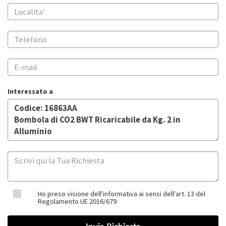
Interessato a
Ho preso visione dell'informativa ai sensi dell'art. 13 del
Regolamento UE 2016/679