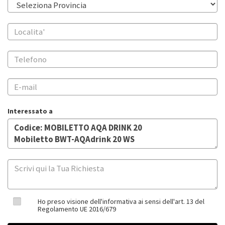
Interessato a
Ho preso visione dell'informativa ai sensi dell'art. 13 del
Regolamento UE 2016/679