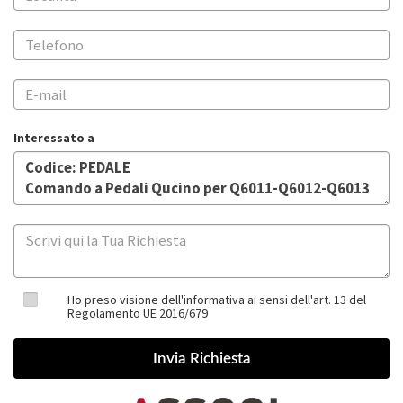
Interessato a
Ho preso visione dell'informativa ai sensi dell'art. 13 del
Regolamento UE 2016/679