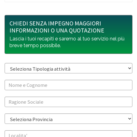
CHIEDI SENZA IMPEGNO MAGGIORI
INFORMAZIONI O UNA QUOTAZIONE
Lascia i tuoi recapiti e saremo al tuo servizio nel più
breve tempo possibile.