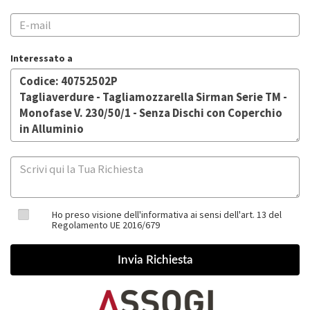
Interessato a
Ho preso visione dell'informativa ai sensi dell'art. 13 del
Regolamento UE 2016/679