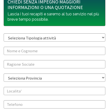
CHIEDI SENZA IMPEGNO MAGGIORI
INFORMAZIONI O UNA QUOTAZIONE
Lascia i tuoi recapiti e saremo al tuo servizio nel più
breve tempo possibile.