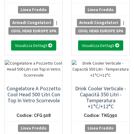
Linea Freddo
Linea Freddo
Armadi Congelatori
|
Armadi Congelatori
|
COOL HEAD EUROPE SPA
COOL HEAD EUROPE SPA
Visualizza Dettagli
Visualizza Dettagli
Congelatore A Pozzetto
Drink Cooler Verticale -
Cool Head 500 Litri Con
Capacità 350 Litri -
Top In Vetro Scorrevole
Temperatura
+1°C/+12°C
Codice: CFG 508
Codice: TKG390
Linea Freddo
Linea Freddo