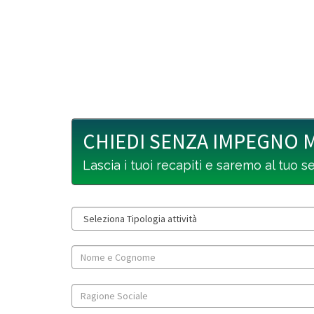
CHIEDI SENZA IMPEGNO 
Lascia i tuoi recapiti e saremo al tuo s