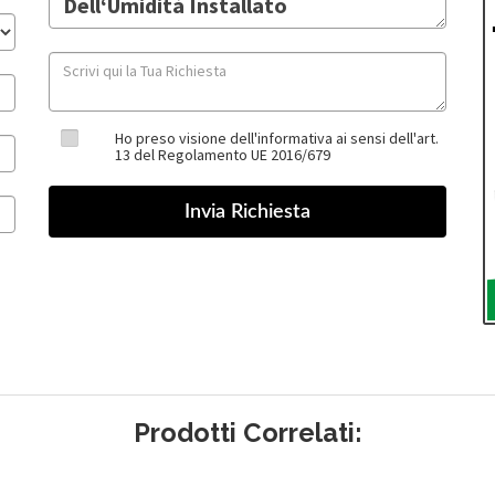
Ho preso visione dell'informativa ai sensi dell'art.
13 del Regolamento UE 2016/679
Prodotti Correlati: