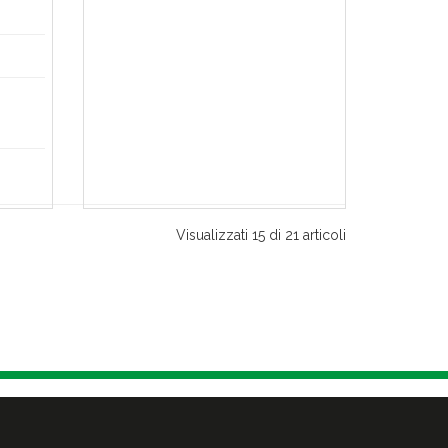
Visualizzati 15 di 21 articoli