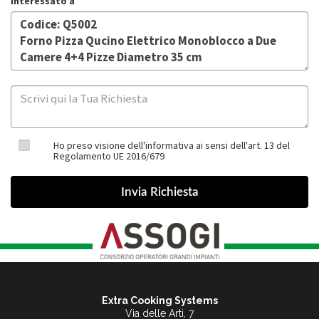
Interessato a
Ho preso visione dell'informativa ai sensi dell'art. 13 del
Regolamento UE 2016/679
Extra Cooking Systems
Via delle Arti, 7