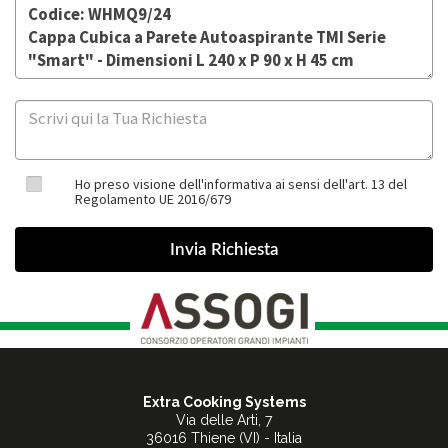
Ho preso visione dell'informativa ai sensi dell'art. 13 del
Regolamento UE 2016/679
Extra Cooking Systems
Via delle Arti, 7
36016 Thiene (VI) - Italia