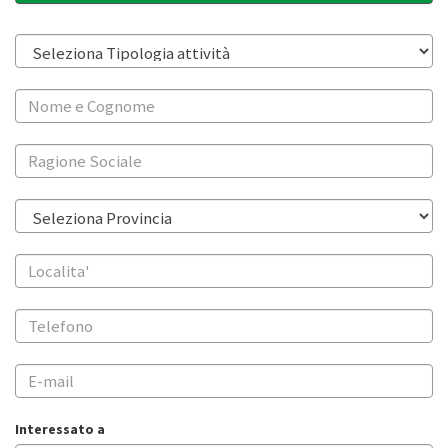
Interessato a