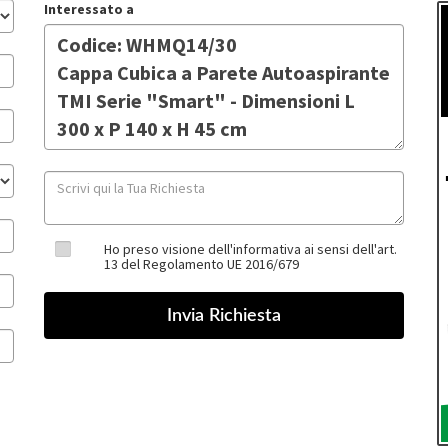
Interessato a
Ho preso visione dell'informativa ai sensi dell'art.
13 del Regolamento UE 2016/679