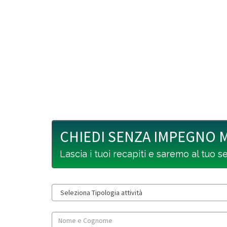
CHIEDI SENZA IMPEGNO 
Lascia i tuoi recapiti e saremo al tuo s