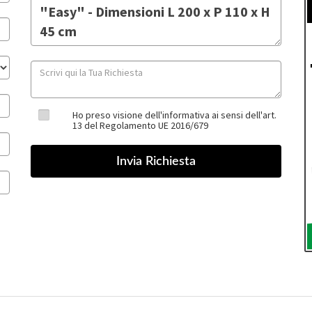
Ho preso visione dell'informativa ai sensi dell'art.
13 del Regolamento UE 2016/679