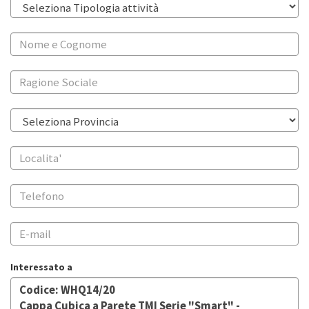
Interessato a