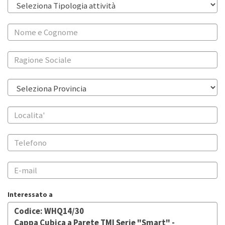
Interessato a