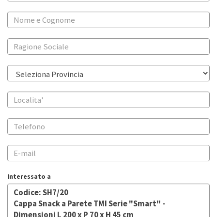
Interessato a