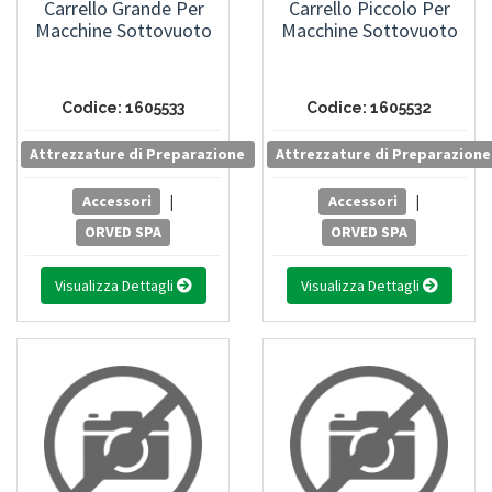
Carrello Grande Per
Carrello Piccolo Per
Macchine Sottovuoto
Macchine Sottovuoto
Codice: 1605533
Codice: 1605532
Attrezzature di Preparazione
Attrezzature di Preparazione
Accessori
|
Accessori
|
ORVED SPA
ORVED SPA
Visualizza Dettagli
Visualizza Dettagli