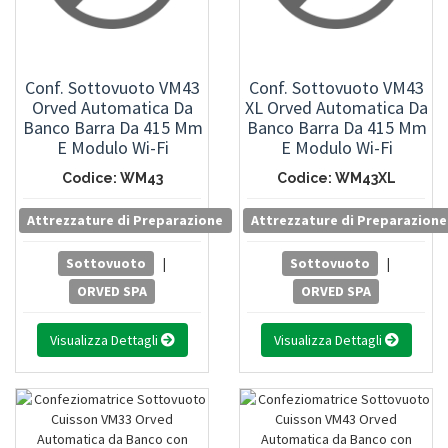
Conf. Sottovuoto VM43
Conf. Sottovuoto VM43
Orved Automatica Da
XL Orved Automatica Da
Banco Barra Da 415 Mm
Banco Barra Da 415 Mm
E Modulo Wi-Fi
E Modulo Wi-Fi
Codice: WM43
Codice: WM43XL
Attrezzature di Preparazione
Attrezzature di Preparazione
Sottovuoto
|
Sottovuoto
|
ORVED SPA
ORVED SPA
Visualizza Dettagli
Visualizza Dettagli