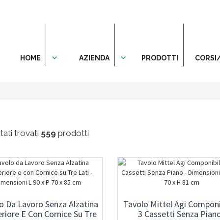
HOME
AZIENDA
PRODOTTI
CORSI
ati trovati
559
prodotti
o Da Lavoro Senza Alzatina
Tavolo Mittel Agi Componi
riore E Con Cornice Su Tre
3 Cassetti Senza Piano