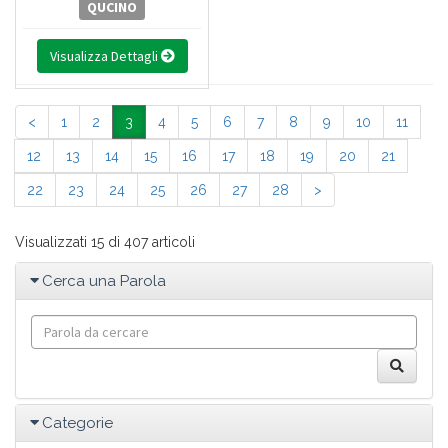
QUCINO
Visualizza Dettagli
<
1
2
3
4
5
6
7
8
9
10
11
12
13
14
15
16
17
18
19
20
21
22
23
24
25
26
27
28
>
Visualizzati 15 di 407 articoli
Cerca una Parola
Categorie