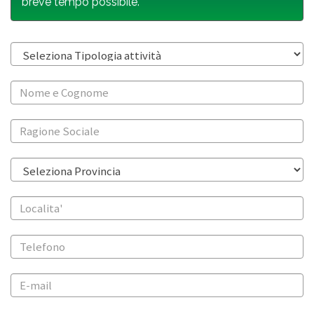
breve tempo possibile.