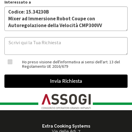
Interessato a
Ho preso visione dell'informativa ai sensi dell'art. 13 del
Regolamento UE 2016/679
Extra Cooking Systems
Via delle Arti, 7