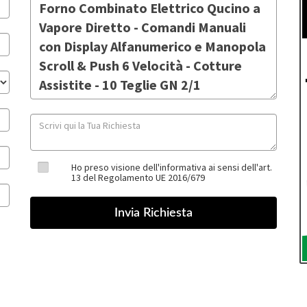
Ho preso visione dell'informativa ai sensi dell'art.
13 del Regolamento UE 2016/679