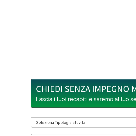
CHIEDI SENZA IMPEGNO 
Lascia i tuoi recapiti e saremo al tuo s