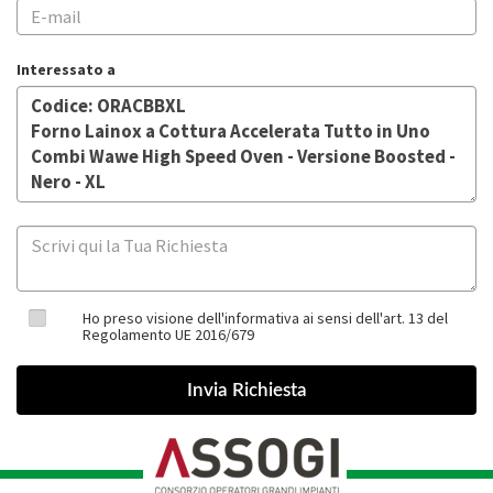
Interessato a
Ho preso visione dell'informativa ai sensi dell'art. 13 del
Regolamento UE 2016/679