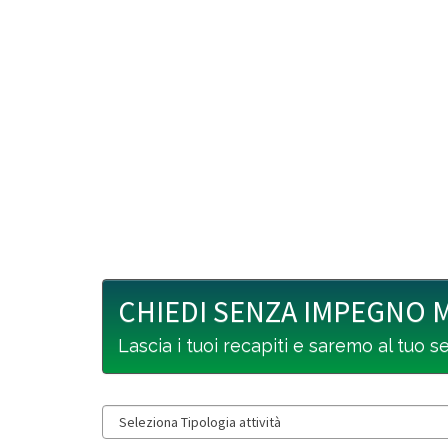
CHIEDI SENZA IMPEGNO 
Lascia i tuoi recapiti e saremo al tuo s