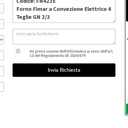
Ho preso visione dell'informativa ai sensi dell'art.
13 del Regolamento UE 2016/679