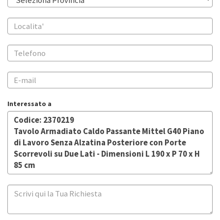
Interessato a