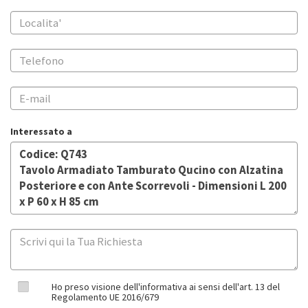
Interessato a
Ho preso visione dell'informativa ai sensi dell'art. 13 del
Regolamento UE 2016/679