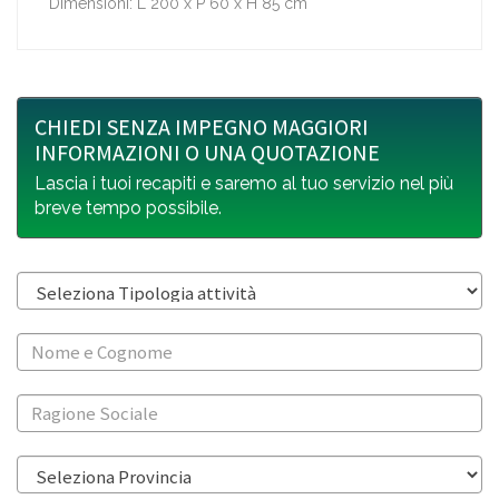
Dimensioni: L 200 x P 60 x H 85 cm
CHIEDI SENZA IMPEGNO MAGGIORI
INFORMAZIONI O UNA QUOTAZIONE
Lascia i tuoi recapiti e saremo al tuo servizio nel più
breve tempo possibile.