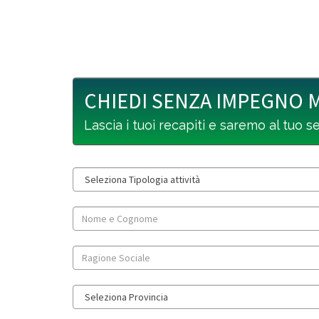
CHIEDI SENZA IMPEGNO 
Lascia i tuoi recapiti e saremo al tuo s