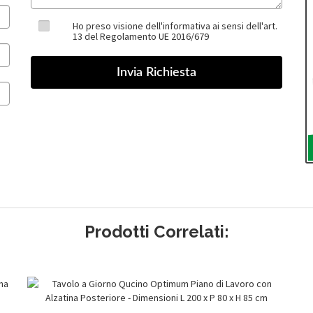
Ho preso visione dell'informativa ai sensi dell'art.
13 del Regolamento UE 2016/679
Prodotti Correlati: