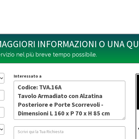
MAGGIORI INFORMAZIONI O UNA Q
ervizio nel più breve tempo possibile.
Interessato a