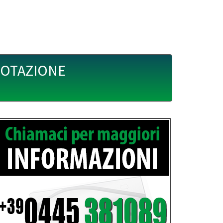
UOTAZIONE