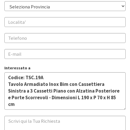
Interessato a