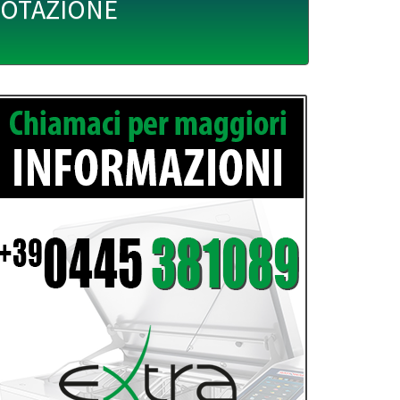
UOTAZIONE