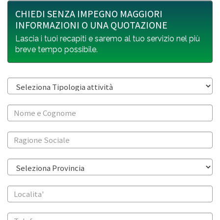
CHIEDI SENZA IMPEGNO MAGGIORI
INFORMAZIONI O UNA QUOTAZIONE
Lascia i tuoi recapiti e saremo al tuo servizio nel più
breve tempo possibile.