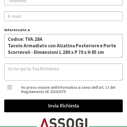
Interessato a
Ho preso visione dell'informativa ai sensi dell'art. 13 del
Regolamento UE 2016/679