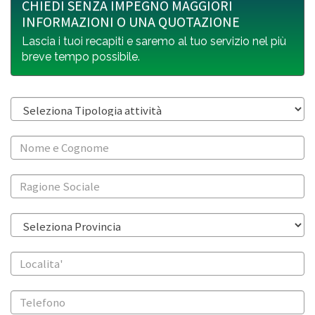
CHIEDI SENZA IMPEGNO MAGGIORI
INFORMAZIONI O UNA QUOTAZIONE
Lascia i tuoi recapiti e saremo al tuo servizio nel più
breve tempo possibile.