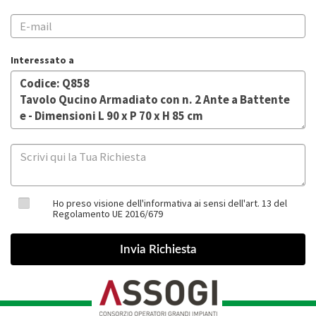
Interessato a
Ho preso visione dell'informativa ai sensi dell'art. 13 del
Regolamento UE 2016/679