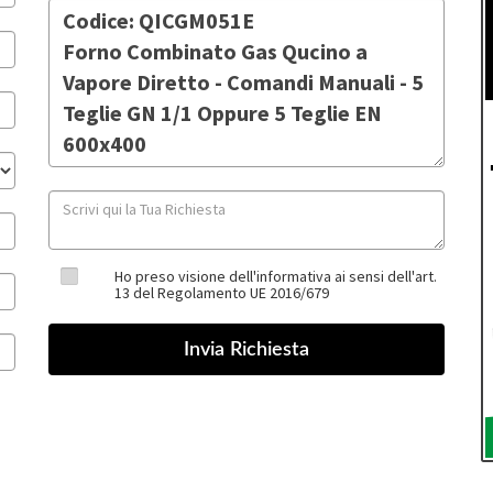
Ho preso visione dell'informativa ai sensi dell'art.
13 del Regolamento UE 2016/679