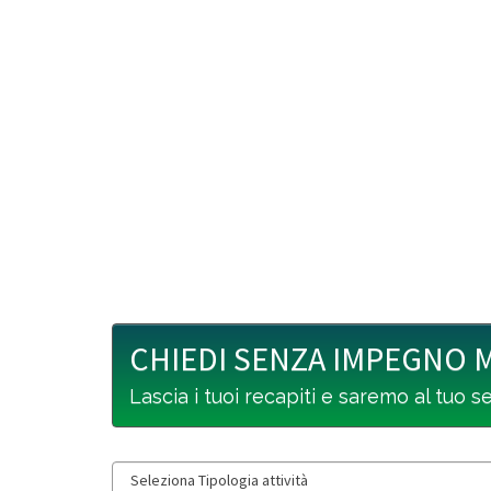
CHIEDI SENZA IMPEGNO 
Lascia i tuoi recapiti e saremo al tuo s